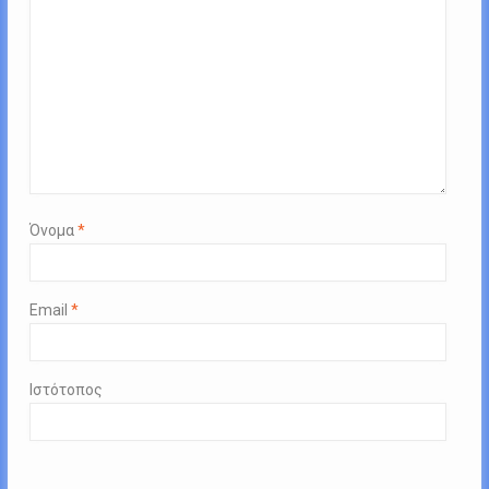
Όνομα
*
Email
*
Ιστότοπος