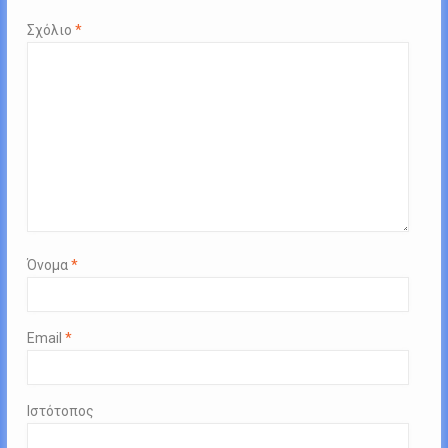
Σχόλιο
*
Όνομα
*
Email
*
Ιστότοπος