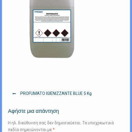
Πλοήγηση
PROFUMATO IGIENIZZANTE BLUE 5 Kg
άρθρων
Αφήστε μια απάντηση
Η ηλ. διεύθυνση σας δεν δημοσιεύεται.
Τα υποχρεωτικά
πεδία σημειώνονται με
*