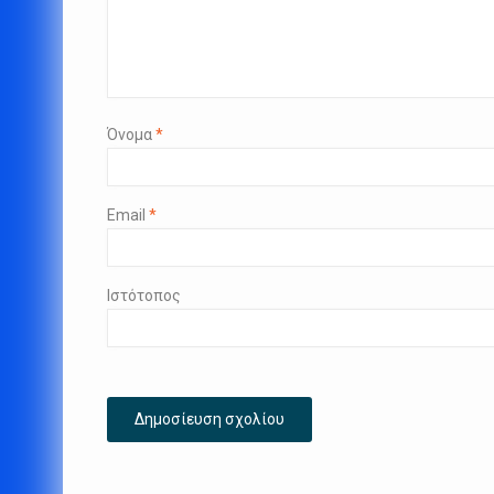
Όνομα
*
Email
*
Ιστότοπος