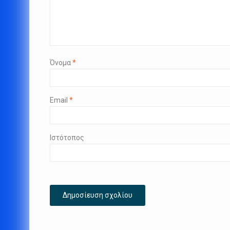
Όνομα
*
Email
*
Ιστότοπος