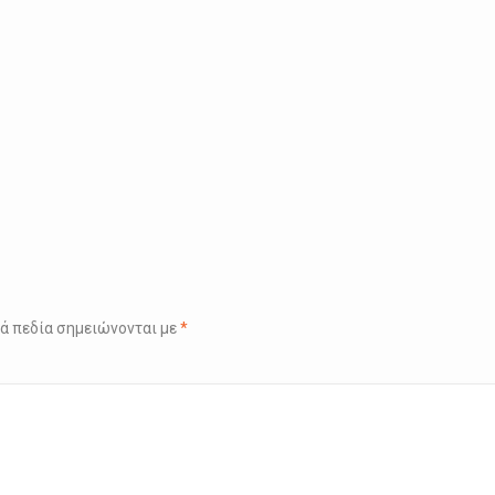
ά πεδία σημειώνονται με
*