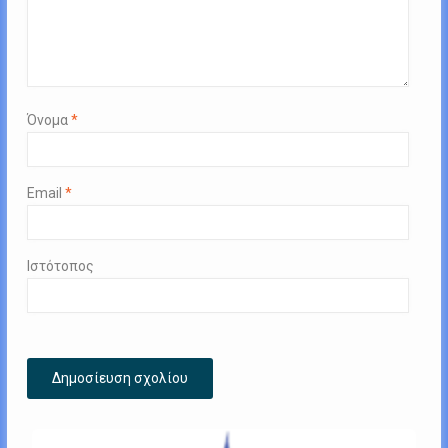
Όνομα
*
Email
*
Ιστότοπος