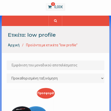
0
0,00
€
Ετικέτα:
low profile
Αρχική
Προϊόντα με ετικέτα “low profile”
Εμφάνιση του μοναδικού αποτελέσματος
Προσφορά!