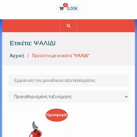
0
0,00
€
Ετικέτα:
ΨΑΛΙΔΙ
Αρχική
Προϊόντα με ετικέτα “ΨΑΛΙΔΙ”
Εμφάνιση του μοναδικού αποτελέσματος
Προσφορά!