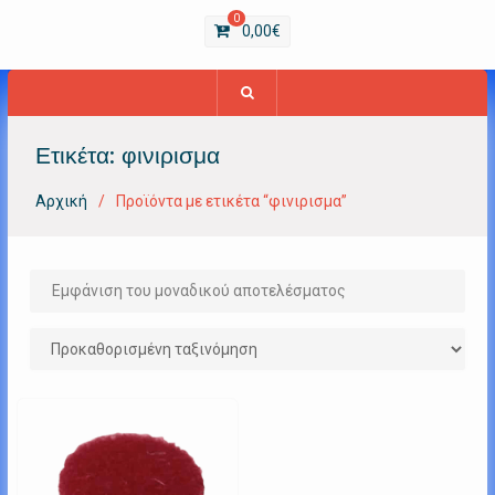
0
0,00
€
Ετικέτα:
φινιρισμα
Αρχική
Προϊόντα με ετικέτα “φινιρισμα”
Εμφάνιση του μοναδικού αποτελέσματος