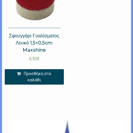
Σφουγγάρι Γυαλίσματος
Λευκό 1,5×0,5cm
Maxshine
0,92
€
Προσθήκη στο
καλάθι