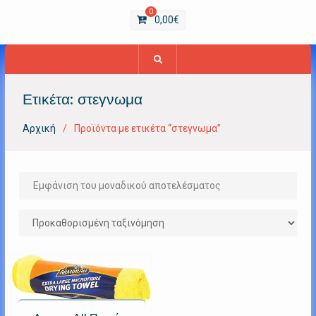
0
0,00
€
Ετικέτα:
στεγνωμα
Αρχική
Προϊόντα με ετικέτα “στεγνωμα”
Εμφάνιση του μοναδικού αποτελέσματος