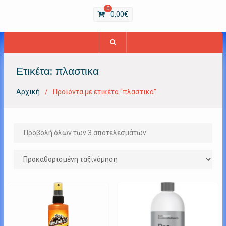
0
0,00
€
Ετικέτα:
πλαστικα
Αρχική
Προϊόντα με ετικέτα “πλαστικα”
Προβολή όλων των 3 αποτελεσμάτων