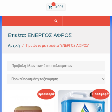
0
0,00
€
Ετικέτα:
ΕΝΕΡΓΟΣ ΑΦΡΟΣ
Αρχική
Προϊόντα με ετικέτα “ΕΝΕΡΓΟΣ ΑΦΡΟΣ”
Προβολή όλων των 2 αποτελεσμάτων
Προσφορά!
Προσφορά!