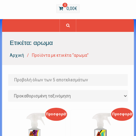
0
0,00
€
Ετικέτα:
αρωμα
Αρχική
Προϊόντα με ετικέτα “αρωμα”
Προβολή όλων των 5 αποτελεσμάτων
Προσφορά!
Προσφορά!