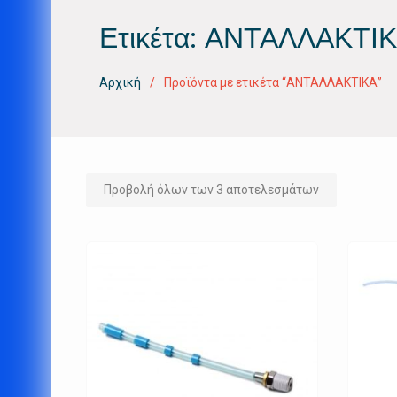
Ετικέτα:
ΑΝΤΑΛΛΑΚΤΙ
Αρχική
Προϊόντα με ετικέτα “ΑΝΤΑΛΛΑΚΤΙΚΑ”
Προβολή όλων των 3 αποτελεσμάτων