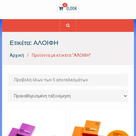
0
0,00
€
Ετικέτα:
ΑΛΟΙΦΗ
Αρχική
Προϊόντα με ετικέτα “ΑΛΟΙΦΗ”
Προβολή όλων των 5 αποτελεσμάτων