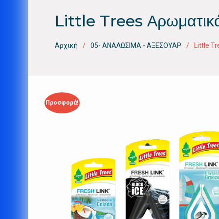
Little Trees Αρωματικ
Αρχική
05- ΑΝΑΛΩΣΙΜΑ - ΑΞΕΣΟΥΑΡ
Little 
Προσφορά!