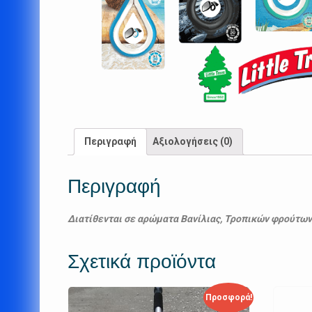
Περιγραφή
Αξιολογήσεις (0)
Περιγραφή
Διατίθενται σε αρώματα Βανίλιας, Τροπικών φρούτων, 
Σχετικά προϊόντα
Προσφορά!